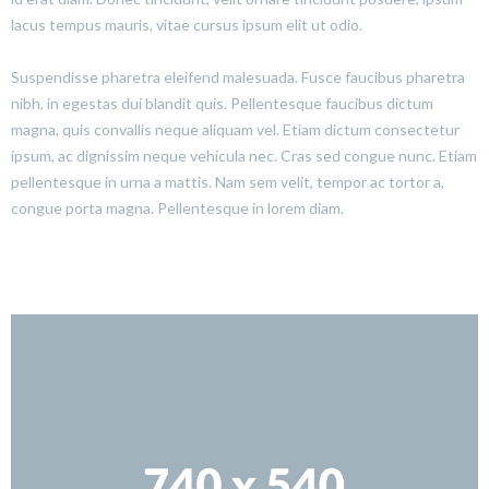
lacus tempus mauris, vitae cursus ipsum elit ut odio.
Suspendisse pharetra eleifend malesuada. Fusce faucibus pharetra
nibh, in egestas dui blandit quis. Pellentesque faucibus dictum
magna, quis convallis neque aliquam vel. Etiam dictum consectetur
ipsum, ac dignissim neque vehicula nec. Cras sed congue nunc. Etiam
pellentesque in urna a mattis. Nam sem velit, tempor ac tortor a,
congue porta magna. Pellentesque in lorem diam.