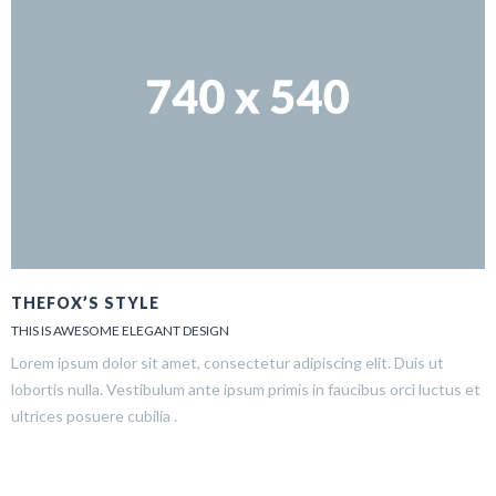
THEFOX’S STYLE
THIS IS AWESOME ELEGANT DESIGN
Lorem ipsum dolor sit amet, consectetur adipiscing elit. Duis ut
lobortis nulla. Vestibulum ante ipsum primis in faucibus orci luctus et
ultrices posuere cubilia .