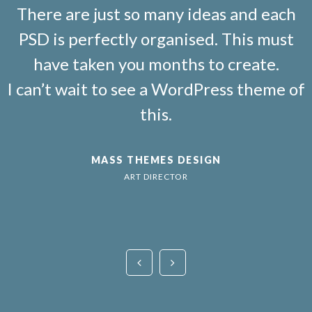
There are just so many ideas and each
PSD is perfectly organised. This must
have taken you months to create.
I can’t wait to see a WordPress theme of
this.
MASS THEMES DESIGN
ART DIRECTOR