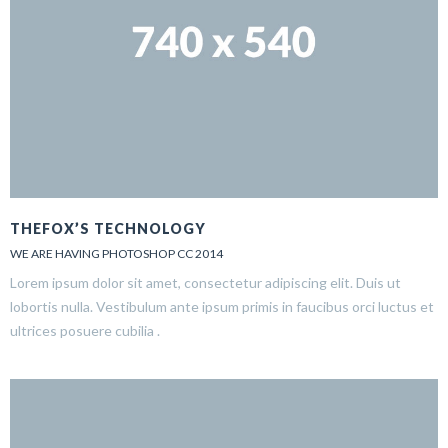
THEFOX’S TECHNOLOGY
WE ARE HAVING PHOTOSHOP CC 2014
Lorem ipsum dolor sit amet, consectetur adipiscing elit. Duis ut
lobortis nulla. Vestibulum ante ipsum primis in faucibus orci luctus et
ultrices posuere cubilia .