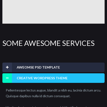
SOME AWESOME SERVICES
AWEOMSE PSD TEMPLATE
CREATIVE WORDPRESS THEME
Pellentesque lectus augue, blandit a nibh eu, lacinia dictum arcu.
Quisque dapibus nulla id dictum consequat.