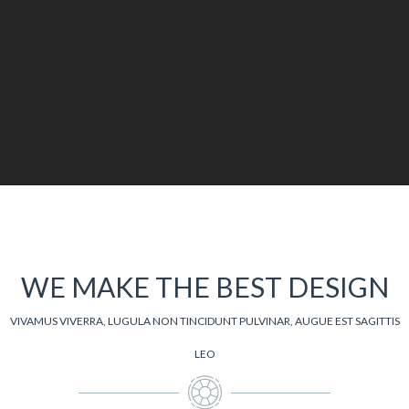
WE MAKE THE BEST DESIGN
VIVAMUS VIVERRA, LUGULA NON TINCIDUNT PULVINAR, AUGUE EST SAGITTIS
LEO