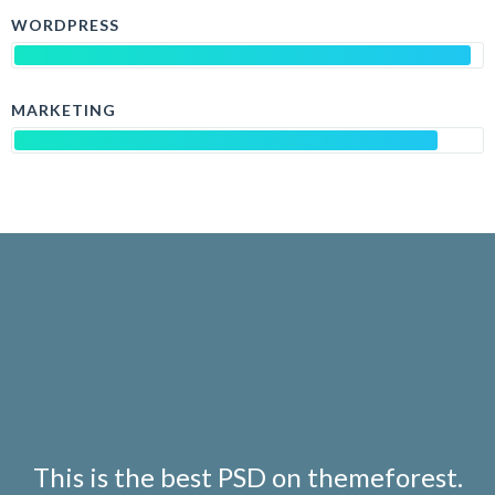
WORDPRESS
MARKETING
This is the best PSD on themeforest.