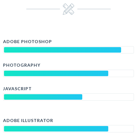
ADOBE PHOTOSHOP
PHOTOGRAPHY
JAVASCRIPT
ADOBE ILLUSTRATOR