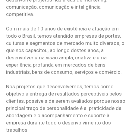
comunicação, comunicação e inteligência
competitiva.
Com mais de 10 anos de existência e atuação em
todo o Brasil, temos atendido empresas de portes,
culturas e segmentos de mercado muito diversos, o
que nos capacitou, ao longo destes anos, a
desenvolver uma visão ampla, criativa e uma
experiência profunda em mercados de bens
industriais, bens de consumo, serviços e comércio.
Nos projetos que desenvolvemos, temos como
objetivo a entrega de resultados perceptíveis pelos
clientes, possíveis de serem avaliados porque nosso
principal traço de personalidade é a praticidade da
abordagem e o acompanhamento e suporte à
empresa durante todo o desenvolvimento dos
trabalhos.