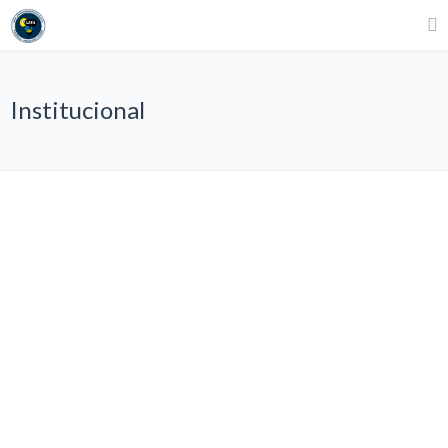
Institucional