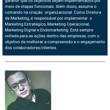
garantir que os objetivos sejam implementados por
meio de etapas funcionais. Além disso, assume o
comando na criação organizacional. Como Diretora
de Marketing, é responsável por implementar o
Marketing Estratégico, Marketing Operacional,
Marketing Digital e Endomarketing. Está sempre
voltada para as ações dentro das empresas, com o
objetivo de melhorar a compreensão e o engajamento
dos colaboradores/clientes.