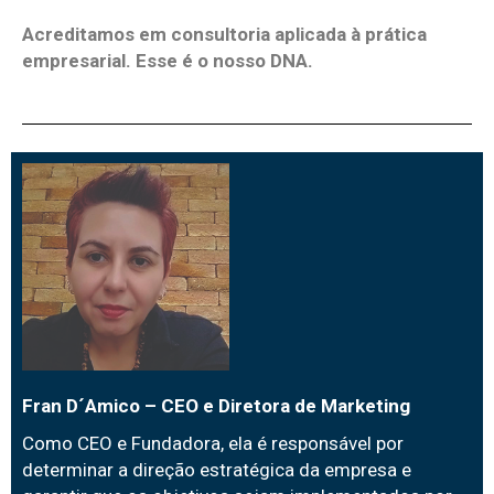
Acreditamos em consultoria aplicada à prática
empresarial. Esse é o nosso DNA.
Fran D´Amico – CEO e Diretora de Marketing
Como CEO e Fundadora, ela é responsável por
determinar a direção estratégica da empresa e