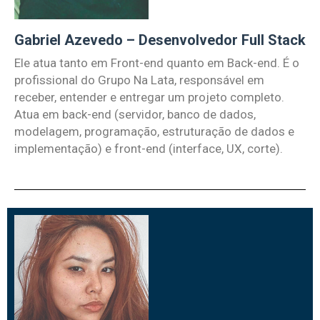
Gabriel Azevedo – Desenvolvedor Full Stack
Ele atua tanto em Front-end quanto em Back-end. É o
profissional do Grupo Na Lata, responsável em
receber, entender e entregar um projeto completo.
Atua em back-end (servidor, banco de dados,
modelagem, programação, estruturação de dados e
implementação) e front-end (interface, UX, corte).