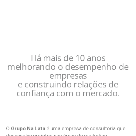
Há mais de 10 anos
melhorando o desempenho de
empresas
e construindo relações de
confiança com o mercado.
O
Grupo Na Lata
é uma empresa de consultoria que
desenvolve projetos nas áreas de marketing,