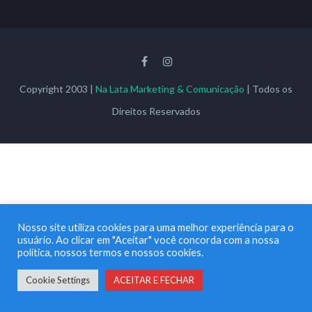
Copyright 2003 |
Na Lata Marketing & Comunicação
| Todos os
Direitos Reservados
Nosso site utiliza cookies para uma melhor experiência para o
usuário. Ao clicar em "Aceitar" você concorda com a nossa
política, nossos termos e nossos cookies.
Cookie Settings
ACEITAR E FECHAR