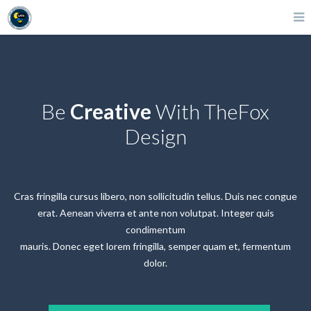
Be
Creative
With TheFox
Design
Cras fringilla cursus libero, non sollicitudin tellus. Duis nec congue
erat. Aenean viverra et ante non volutpat. Integer quis
condimentum
mauris. Donec eget lorem fringilla, semper quam et, fermentum
dolor.