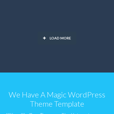
LOAD MORE
We Have A Magic WordPress
Theme Template