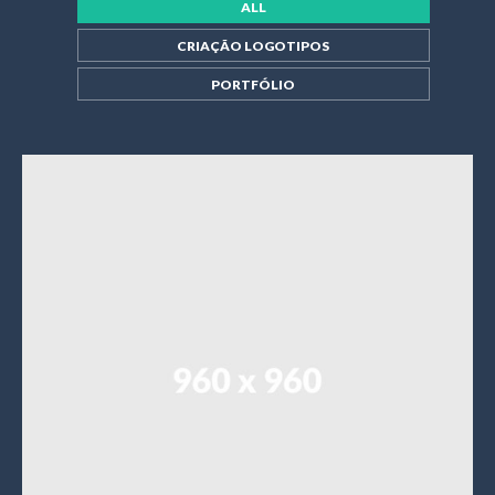
ALL
CRIAÇÃO LOGOTIPOS
PORTFÓLIO