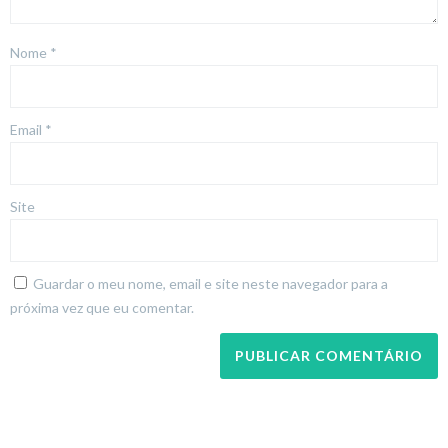
Nome
*
Email
*
Site
Guardar o meu nome, email e site neste navegador para a
próxima vez que eu comentar.