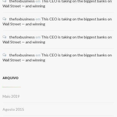
thefoxbusiness
em
This CEO is taking on the biggest banks on
Wall Street — and winning
thefoxbusiness
em
This CEO is taking on the biggest banks on
Wall Street — and winning
thefoxbusiness
em
This CEO is taking on the biggest banks on
Wall Street — and winning
thefoxbusiness
em
This CEO is taking on the biggest banks on
Wall Street — and winning
ARQUIVO
Maio 2019
Agosto 2015