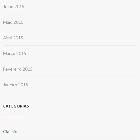
Julho 2015
Maio 2015
Abril 2015
Março 2015
Fevereiro 2015
Janeiro 2015
CATEGORIAS
Classic