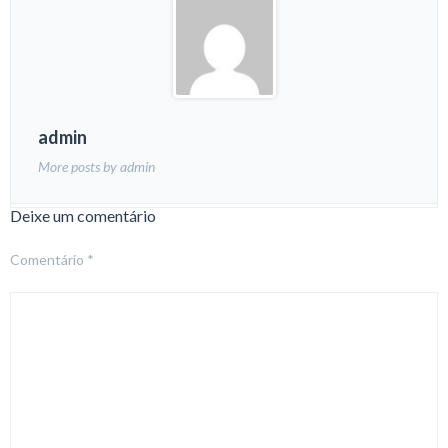
admin
More posts by admin
Deixe um comentário
Comentário
*