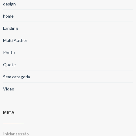
design
home
Landing
Multi Author
Photo
Quote
Sem categoria
Video
META
Iniciar sessão