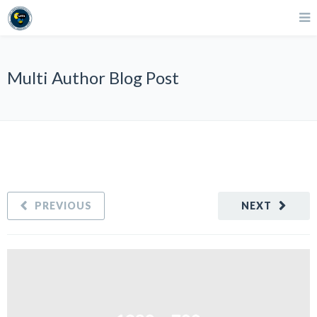
Multi Author Blog Post
PREVIOUS
NEXT