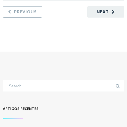
PREVIOUS
NEXT
ARTIGOS RECENTES